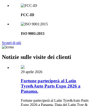
FCC-ID
ISO 9001:2015
Scopri di più
Notizie sulle visite dei clienti
29 aprile 2026
Fortune parteciperà al Latin
Tyre&Auto Parts Expo 2026 a
Panama.
Fortune parteciperà al Latin Tyre&Auto Parts
Expo 2026 a Panama. Data del Latin Tyre &