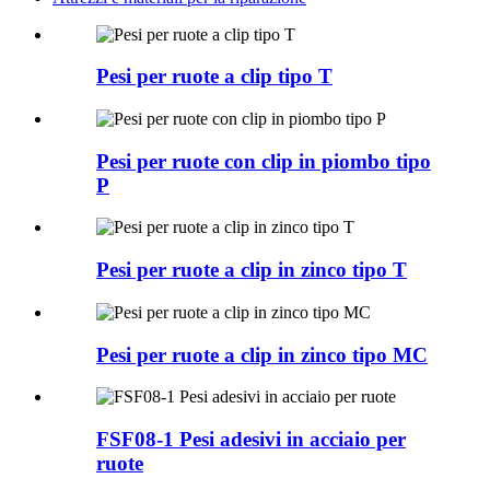
Pesi per ruote a clip tipo T
Pesi per ruote con clip in piombo tipo
P
Pesi per ruote a clip in zinco tipo T
Pesi per ruote a clip in zinco tipo MC
FSF08-1 Pesi adesivi in ​​acciaio per
ruote