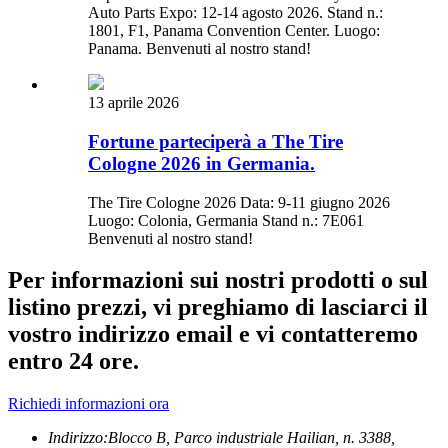
Auto Parts Expo: 12-14 agosto 2026. Stand n.:
1801, F1, Panama Convention Center. Luogo:
Panama. Benvenuti al nostro stand!
13 aprile 2026
Fortune parteciperà a The Tire
Cologne 2026 in Germania.
The Tire Cologne 2026 Data: 9-11 giugno 2026
Luogo: Colonia, Germania Stand n.: 7E061
Benvenuti al nostro stand!
Per informazioni sui nostri prodotti o sul
listino prezzi, vi preghiamo di lasciarci il
vostro indirizzo email e vi contatteremo
entro 24 ore.
Richiedi informazioni ora
Indirizzo:
Blocco B, Parco industriale Hailian, n. 3388,