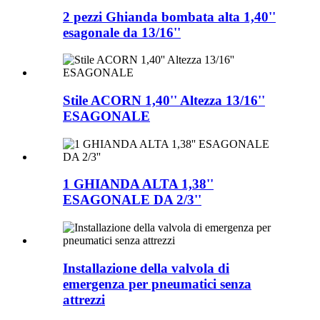
2 pezzi Ghianda bombata alta 1,40''
esagonale da 13/16''
Stile ACORN 1,40'' Altezza 13/16''
ESAGONALE
1 GHIANDA ALTA 1,38''
ESAGONALE DA 2/3''
Installazione della valvola di
emergenza per pneumatici senza
attrezzi