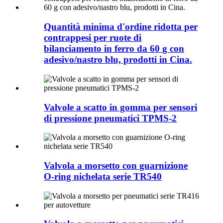
Quantità minima d'ordine ridotta per
contrappesi per ruote di
bilanciamento in ferro da 60 g con
adesivo/nastro blu, prodotti in Cina.
Valvole a scatto in gomma per sensori
di pressione pneumatici TPMS-2
Valvola a morsetto con guarnizione
O-ring nichelata serie TR540