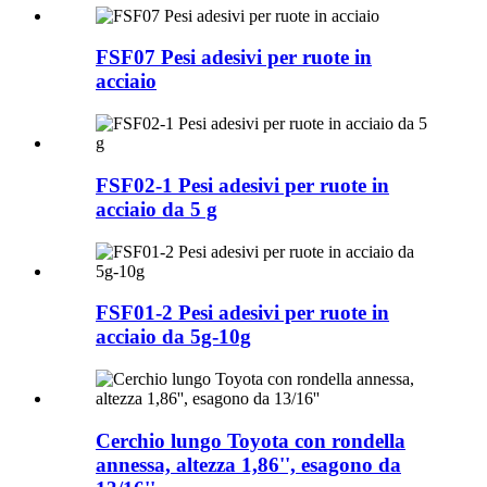
FSF07 Pesi adesivi per ruote in
acciaio
FSF02-1 Pesi adesivi per ruote in
acciaio da 5 g
FSF01-2 Pesi adesivi per ruote in
acciaio da 5g-10g
Cerchio lungo Toyota con rondella
annessa, altezza 1,86'', esagono da