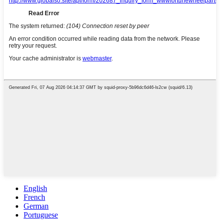
English
French
German
Portuguese