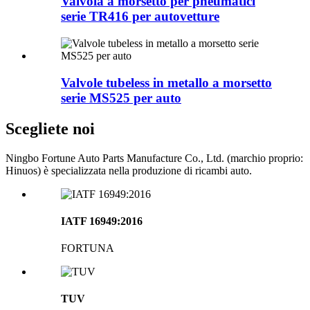
Valvola a morsetto per pneumatici
serie TR416 per autovetture
Valvole tubeless in metallo a morsetto
serie MS525 per auto
Scegliete noi
Ningbo Fortune Auto Parts Manufacture Co., Ltd. (marchio proprio:
Hinuos) è specializzata nella produzione di ricambi auto.
IATF 16949:2016
FORTUNA
TUV