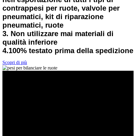
contrappesi per ruote, valvole per
pneumatici, kit di riparazione
pneumatici, ruote
3. Non utilizzare mai materiali di
qualità inferiore
4.100% testato prima della spedizione
Scopri di più