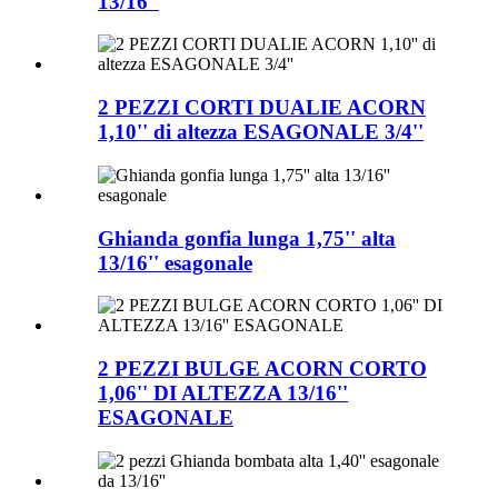
13/16''
2 PEZZI CORTI DUALIE ACORN
1,10'' di altezza ESAGONALE 3/4''
Ghianda gonfia lunga 1,75'' alta
13/16'' esagonale
2 PEZZI BULGE ACORN CORTO
1,06'' DI ALTEZZA 13/16''
ESAGONALE