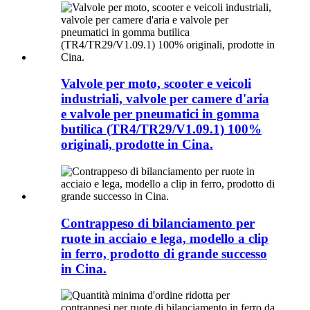
Valvole per moto, scooter e veicoli
industriali, valvole per camere d'aria
e valvole per pneumatici in gomma
butilica (TR4/TR29/V1.09.1) 100%
originali, prodotte in Cina.
Contrappeso di bilanciamento per
ruote in acciaio e lega, modello a clip
in ferro, prodotto di grande successo
in Cina.