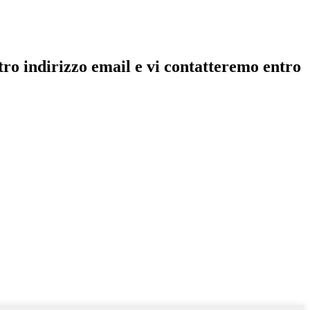
ostro indirizzo email e vi contatteremo entro