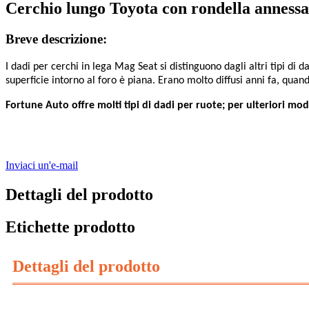
Cerchio lungo Toyota con rondella annessa, 
Breve descrizione:
I dadi per cerchi in lega Mag Seat si distinguono dagli altri tipi di d
superficie intorno al foro è piana. Erano molto diffusi anni fa, quan
Fortune Auto offre molti tipi di dadi per ruote; per ulteriori mode
Inviaci un'e-mail
Dettagli del prodotto
Etichette prodotto
Dettagli del prodotto