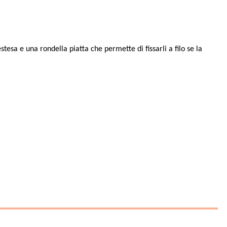
stesa e una rondella piatta che permette di fissarli a filo se la