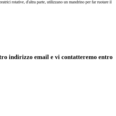
ratrici rotative, d'altra parte, utilizzano un mandrino per far ruotare il
ostro indirizzo email e vi contatteremo entro