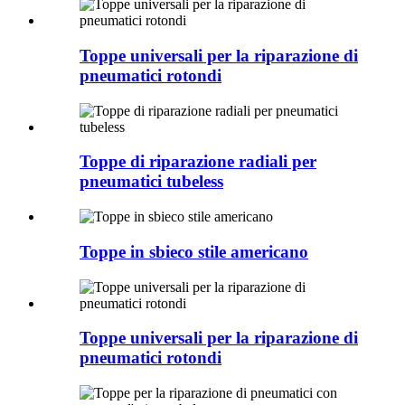
Toppe universali per la riparazione di
pneumatici rotondi
Toppe di riparazione radiali per
pneumatici tubeless
Toppe in sbieco stile americano
Toppe universali per la riparazione di
pneumatici rotondi