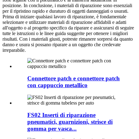
posizione. In conclusione, i materiali di riparazione sono essenziali
per il ripristino rapido e duraturo di oggetti danneggiati o usurati.
Prima di iniziare qualsiasi lavoro di riparazione, è fondamentale
selezionare e utilizzare materiali di riparazione affidabili e adatti
all'oggetto o al progetto specifico da riparare e assicurarsi di seguire
tutte le istruzioni o le linee guida suggerite per ottenere i migliori
risultati. Con i materiali giusti, potreste rimanere sorpresi da quanto
danno e usura si possano riparare a un oggetto che credevate
irreparabile.
Connettore patch e connettore patch
con cappuccio metallico
FS02 Inserti di riparazione
pneumatici, guarnizioni, strisce di
gomma per vasca...