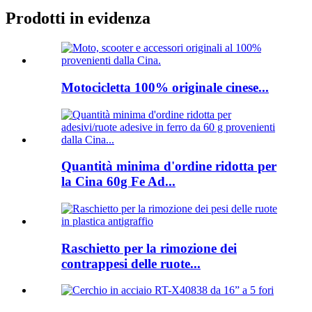
Prodotti in evidenza
Motocicletta 100% originale cinese...
Quantità minima d'ordine ridotta per
la Cina 60g Fe Ad...
Raschietto per la rimozione dei
contrappesi delle ruote...