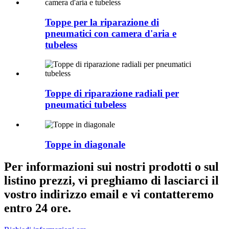
Toppe per la riparazione di
pneumatici con camera d'aria e
tubeless
Toppe di riparazione radiali per
pneumatici tubeless
Toppe in diagonale
Per informazioni sui nostri prodotti o sul
listino prezzi, vi preghiamo di lasciarci il
vostro indirizzo email e vi contatteremo
entro 24 ore.