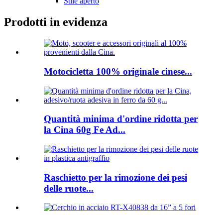
Stile aperto
Prodotti in evidenza
Motocicletta 100% originale cinese...
Quantità minima d'ordine ridotta per
la Cina 60g Fe Ad...
Raschietto per la rimozione dei pesi
delle ruote...