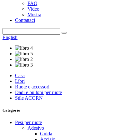
FAQ
Video
Mostra
Contattaci
English
Casa
Libri
Ruote e accessori
Dadi e bulloni per ruote
Stile ACORN
Categorie
Pesi per ruote
Adesivo
Guida
Acciaio