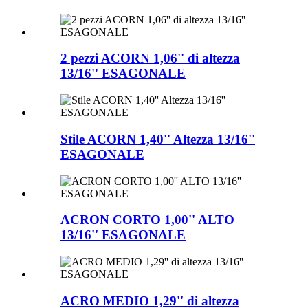
2 pezzi ACORN 1,06'' di altezza
13/16'' ESAGONALE
Stile ACORN 1,40'' Altezza 13/16''
ESAGONALE
ACRON CORTO 1,00'' ALTO
13/16'' ESAGONALE
ACRO MEDIO 1,29'' di altezza