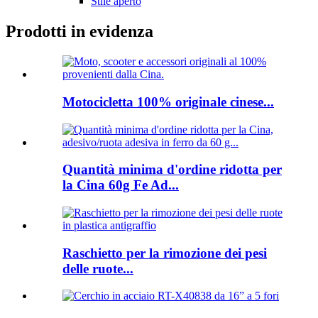
Stile aperto
Prodotti in evidenza
Motocicletta 100% originale cinese...
Quantità minima d'ordine ridotta per
la Cina 60g Fe Ad...
Raschietto per la rimozione dei pesi
delle ruote...