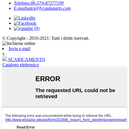
Telefono:
86-574-87277199
E-mail
sales@fycautoparts.com
© Copyright - 2010-2021: Tutti i diritti riservati.
Invia e-mail
x
SCARICAMENTO
Catalogo elettronico