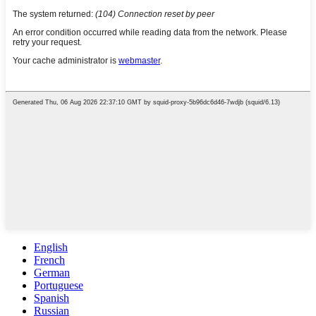
English
French
German
Portuguese
Spanish
Russian