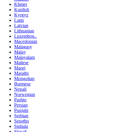
Khmer
Kurdish
Kyrgyz
Latin
Latvian
Lithuanian
Luxembou..
Macedonian
Malagasy
Malay
Malayalam
Maltese
Maori
Marathi
Mongolian
Burmese
Nepali
Norwegian
Pashto
Persian
Punjabi
Serbian
Sesotho
Sinhala
Slovak