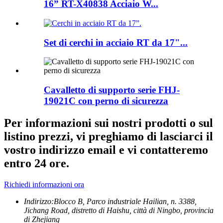
16” RT-X40838 Acciaio W...
Set di cerchi in acciaio RT da 17"...
Cavalletto di supporto serie FHJ-
19021C con perno di sicurezza
Per informazioni sui nostri prodotti o sul
listino prezzi, vi preghiamo di lasciarci il
vostro indirizzo email e vi contatteremo
entro 24 ore.
Richiedi informazioni ora
Indirizzo:
Blocco B, Parco industriale Hailian, n. 3388,
Jichang Road, distretto di Haishu, città di Ningbo, provincia
di Zhejiang