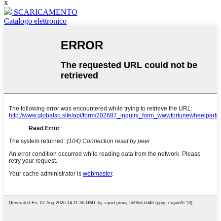
x
SCARICAMENTO
Catalogo elettronico