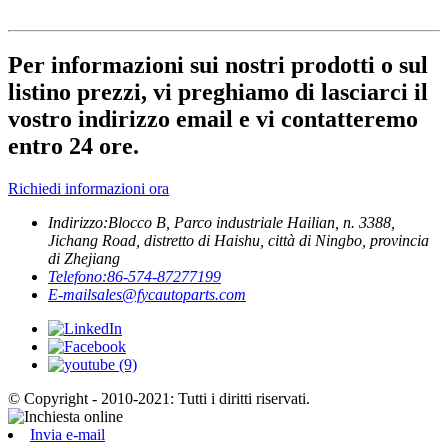
Per informazioni sui nostri prodotti o sul
listino prezzi, vi preghiamo di lasciarci il
vostro indirizzo email e vi contatteremo
entro 24 ore.
Richiedi informazioni ora
Indirizzo:
Blocco B, Parco industriale Hailian, n. 3388,
Jichang Road, distretto di Haishu, città di Ningbo, provincia
di Zhejiang
Telefono:
86-574-87277199
E-mail
sales@fycautoparts.com
© Copyright - 2010-2021: Tutti i diritti riservati.
Invia e-mail