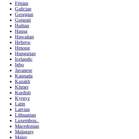
Frisian
Galician
Georgian
Gujarati
Haitian
Hausa
Hawaiian
Hebrew
Hmong
Hungarian
Icelandic
Igbo
Javanese
Kannada
Kazakh
Khmer
Kurdish
Kyrgyz
Latin
Latvian
Lithuanian
Luxembou..
Macedonian
Malagasy
Malay