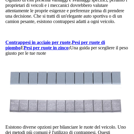
proprietari di veicoli e i meccanici dovrebbero valutare
attentamente le proprie esigenze e preferenze prima di prendere
una decisione. Che si tratti di un'elegante auto sportiva o di un
camion pesante, esistono contrappesi adatti a ogni veicolo.
Contrappesi in acciaio per ruote
,
Pesi per ruote di
piombo
E
Pesi per ruote in zinco
:
Una guida per scegliere il peso
giusto per le tue ruote
Esistono diverse opzioni per bilanciare le ruote del veicolo. Uno
dei metodi più comuni è l'utilizzo di contrappesi. Questi