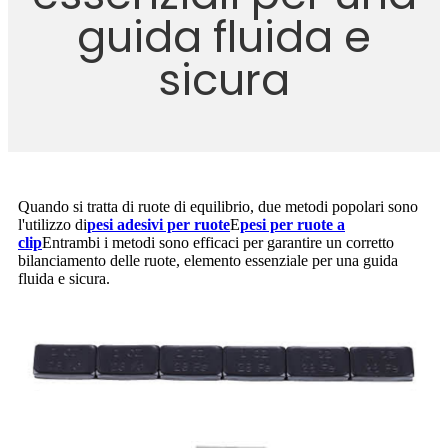
guida fluida e
sicura
Quando si tratta di ruote di equilibrio, due metodi popolari sono
l'utilizzo di
pesi adesivi per ruote
E
pesi per ruote a
clip
Entrambi i metodi sono efficaci per garantire un corretto
bilanciamento delle ruote, elemento essenziale per una guida
fluida e sicura.