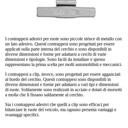
I contrappesi adesivi per ruote sono piccole strisce di metallo con
un lato adesivo. Questi contrappesi sono progettati per essere
applicati sulla parte interna del cerchio e sono disponibili in
diverse dimensioni e forme per adattarsi a cerchi di varie
dimensioni e tipologie. Sono facili da installare e spesso
rappresentano la prima scelta per molti automobilisti e meccanici.
I contrappesi a clip, invece, sono progettati per essere agganciati
al bordo del cerchio. Questi contrappesi sono disponibili in
diverse dimensioni e forme per adattarsi a vari tipi e dimensioni
di ruote. Solitamente sono realizzati in acciaio e dotati di morsetti
a molla che li fissano saldamente al cerchio.
Sia i contrappesi adesivi che quelli a clip sono efficaci per
bilanciare le ruote del veicolo, ma ognuno presenta vantaggi e
svantaggi specifici.