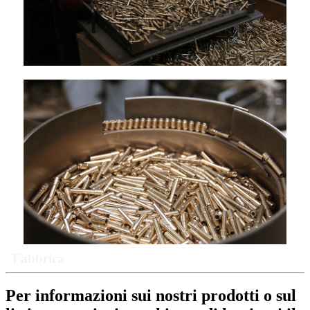
Fabbrica
Per informazioni sui nostri prodotti o sul