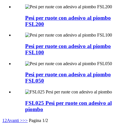
Pesi per ruote con adesivo al piombo
FSL200
Pesi per ruote con adesivo al piombo
FSL100
Pesi per ruote con adesivo al piombo
FSL050
FSL025 Pesi per ruote con adesivo al
piombo
1
2
Avanti >
>>
Pagina 1/2