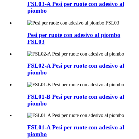
FSL03-A Pesi per ruote con adesivo al
piombo
Pesi per ruote con adesivo al piombo
FSL03
FSL02-A Pesi per ruote con adesivo al
piombo
FSL01-B Pesi per ruote con adesivo al
piombo
FSL01-A Pesi per ruote con adesivo al
piombo