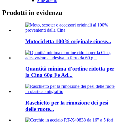
Stile aperto
Prodotti in evidenza
Motocicletta 100% originale cinese...
Quantità minima d'ordine ridotta per
la Cina 60g Fe Ad...
Raschietto per la rimozione dei pesi
delle ruote...