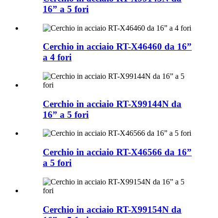
16” a 5 fori
Cerchio in acciaio RT-X46460 da 16”
a 4 fori
Cerchio in acciaio RT-X99144N da
16” a 5 fori
Cerchio in acciaio RT-X46566 da 16”
a 5 fori
Cerchio in acciaio RT-X99154N da