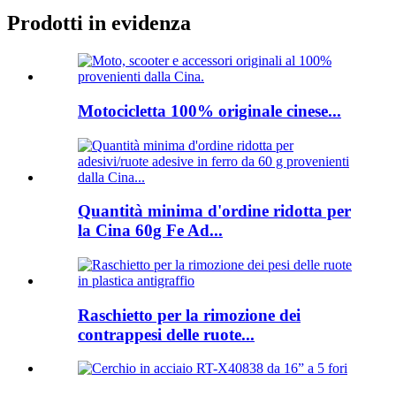
Prodotti in evidenza
Motocicletta 100% originale cinese...
Quantità minima d'ordine ridotta per
la Cina 60g Fe Ad...
Raschietto per la rimozione dei
contrappesi delle ruote...