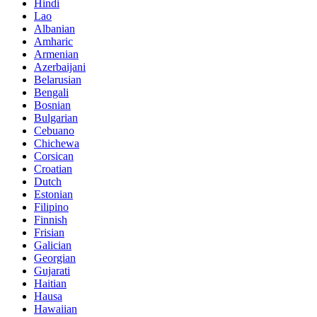
Hindi
Lao
Albanian
Amharic
Armenian
Azerbaijani
Belarusian
Bengali
Bosnian
Bulgarian
Cebuano
Chichewa
Corsican
Croatian
Dutch
Estonian
Filipino
Finnish
Frisian
Galician
Georgian
Gujarati
Haitian
Hausa
Hawaiian