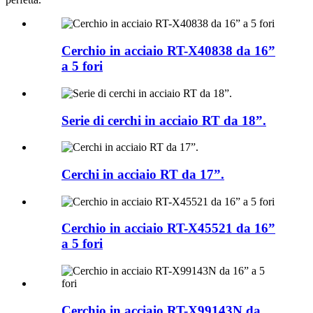
Cerchio in acciaio RT-X40838 da 16”
a 5 fori
Serie di cerchi in acciaio RT da 18”.
Cerchi in acciaio RT da 17”.
Cerchio in acciaio RT-X45521 da 16”
a 5 fori
Cerchio in acciaio RT-X99143N da