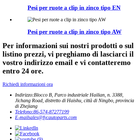
Pesi per ruote a clip in zinco tipo EN
Pesi per ruote a clip in zinco tipo AW
Per informazioni sui nostri prodotti o sul
listino prezzi, vi preghiamo di lasciarci il
vostro indirizzo email e vi contatteremo
entro 24 ore.
Richiedi informazioni ora
Indirizzo:
Blocco B, Parco industriale Hailian, n. 3388,
Jichang Road, distretto di Haishu, città di Ningbo, provincia
di Zhejiang
Telefono:
86-574-87277199
E-mail
sales@fycautoparts.com