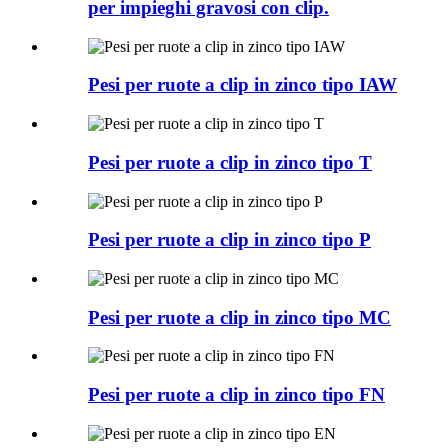
per impieghi gravosi con clip.
Pesi per ruote a clip in zinco tipo IAW
Pesi per ruote a clip in zinco tipo T
Pesi per ruote a clip in zinco tipo P
Pesi per ruote a clip in zinco tipo MC
Pesi per ruote a clip in zinco tipo FN