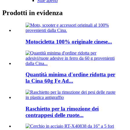
Stile aperto
Prodotti in evidenza
Motocicletta 100% originale cinese...
Quantità minima d'ordine ridotta per
la Cina 60g Fe Ad...
Raschietto per la rimozione dei
contrappesi delle ruote...