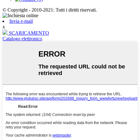
© Copyright - 2010-2021: Tutti i diritti riservati.
Invia e-mail
x
SCARICAMENTO
Catalogo elettronico