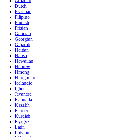
Croatian
Dutch
Estonian
Filipino
Finnish
Frisian
Galician
Georgian
Gujarati
Haitian
Hausa
Hawaiian
Hebrew
Hmong
Hungarian
Icelandic
Igbo
Javanese
Kannada
Kazakh
Khmer
Kurdish
Kyrgyz
Latin
Latvian