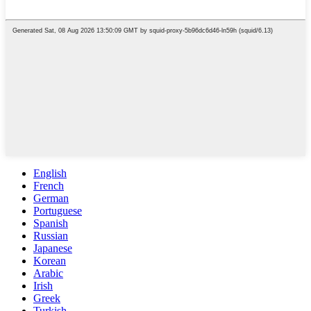
English
French
German
Portuguese
Spanish
Russian
Japanese
Korean
Arabic
Irish
Greek
Turkish