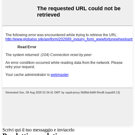
Scrivi qui il tuo messaggio e inviacelo