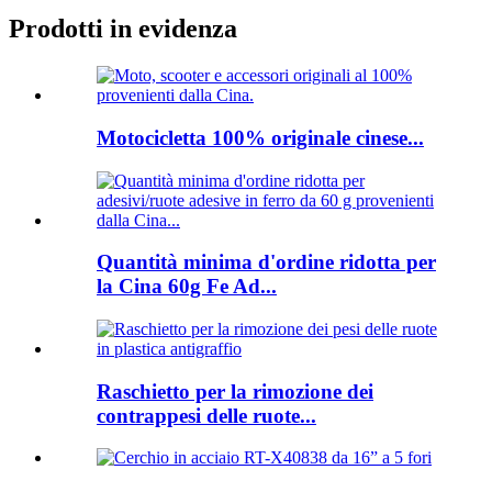
Prodotti in evidenza
Motocicletta 100% originale cinese...
Quantità minima d'ordine ridotta per
la Cina 60g Fe Ad...
Raschietto per la rimozione dei
contrappesi delle ruote...