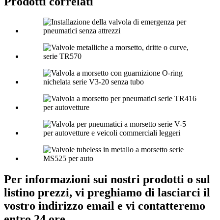
Prodotti correlati
Per informazioni sui nostri prodotti o sul
listino prezzi, vi preghiamo di lasciarci il
vostro indirizzo email e vi contatteremo
entro 24 ore.