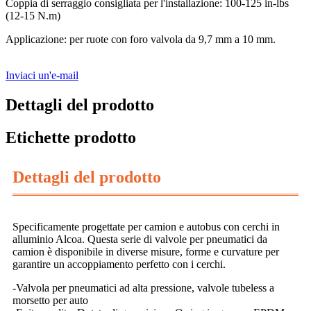
Coppia di serraggio consigliata per l'installazione: 100-125 in-lbs
(12-15 N.m)
Applicazione: per ruote con foro valvola da 9,7 mm a 10 mm.
Inviaci un'e-mail
Dettagli del prodotto
Etichette prodotto
Dettagli del prodotto
Specificamente progettate per camion e autobus con cerchi in
alluminio Alcoa. Questa serie di valvole per pneumatici da
camion è disponibile in diverse misure, forme e curvature per
garantire un accoppiamento perfetto con i cerchi.
-Valvola per pneumatici ad alta pressione, valvole tubeless a
morsetto per auto