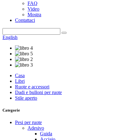
FAQ
Video
Mostra
Contattaci
English
Casa
Libri
Ruote e accessori
Dadi e bulloni per ruote
Stile aperto
Categorie
Pesi per ruote
Adesivo
Guida
Acciaio