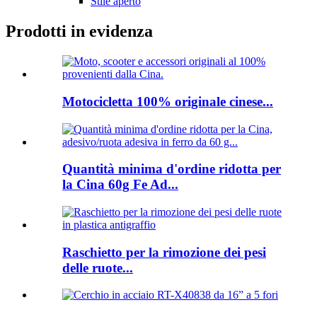
Stile aperto
Prodotti in evidenza
Motocicletta 100% originale cinese...
Quantità minima d'ordine ridotta per
la Cina 60g Fe Ad...
Raschietto per la rimozione dei pesi
delle ruote...