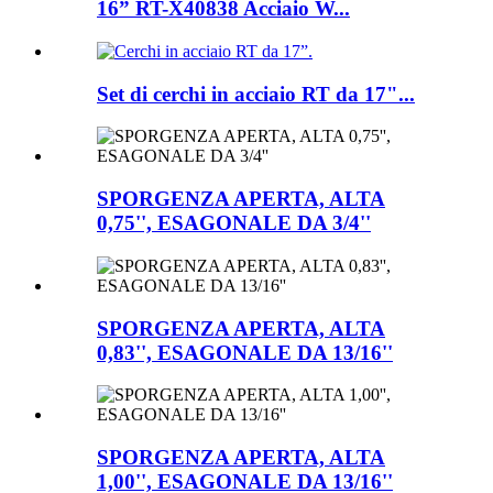
16” RT-X40838 Acciaio W...
Set di cerchi in acciaio RT da 17"...
SPORGENZA APERTA, ALTA
0,75'', ESAGONALE DA 3/4''
SPORGENZA APERTA, ALTA
0,83'', ESAGONALE DA 13/16''
SPORGENZA APERTA, ALTA
1,00'', ESAGONALE DA 13/16''